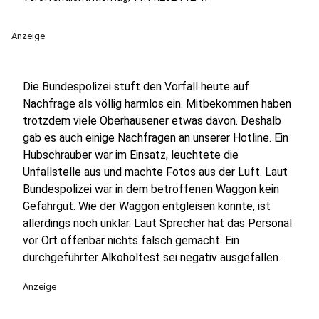
Anzeige
Die Bundespolizei stuft den Vorfall heute auf
Nachfrage als völlig harmlos ein. Mitbekommen haben
trotzdem viele Oberhausener etwas davon. Deshalb
gab es auch einige Nachfragen an unserer Hotline. Ein
Hubschrauber war im Einsatz, leuchtete die
Unfallstelle aus und machte Fotos aus der Luft. Laut
Bundespolizei war in dem betroffenen Waggon kein
Gefahrgut. Wie der Waggon entgleisen konnte, ist
allerdings noch unklar. Laut Sprecher hat das Personal
vor Ort offenbar nichts falsch gemacht. Ein
durchgeführter Alkoholtest sei negativ ausgefallen.
Anzeige