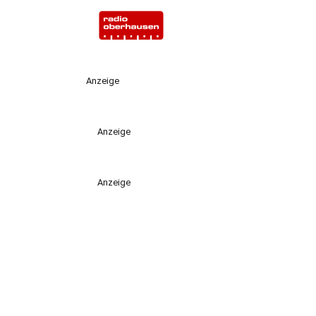
Anzeige
Anzeige
Anzeige