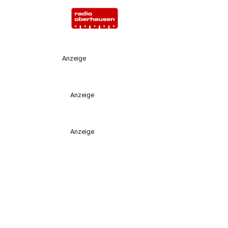
Anzeige
Anzeige
Anzeige