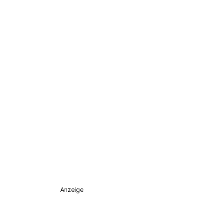
Anzeige