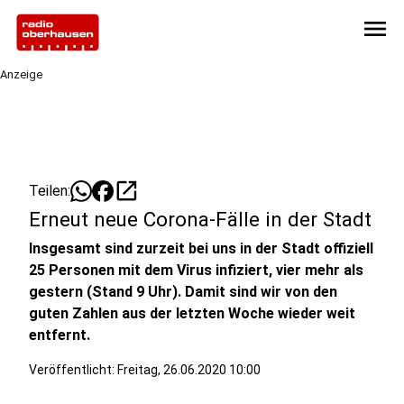
menu
Anzeige
open_in_new
Teilen:
Erneut neue Corona-Fälle in der Stadt
Insgesamt sind zurzeit bei uns in der Stadt offiziell
25 Personen mit dem Virus infiziert, vier mehr als
gestern (Stand 9 Uhr). Damit sind wir von den
guten Zahlen aus der letzten Woche wieder weit
entfernt.
Veröffentlicht:
Freitag, 26.06.2020 10:00