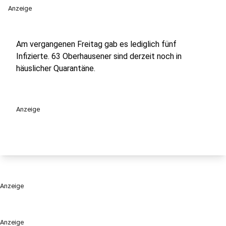
Anzeige
Am vergangenen Freitag gab es lediglich fünf
Infizierte. 63 Oberhausener sind derzeit noch in
häuslicher Quarantäne.
Anzeige
Anzeige
Anzeige