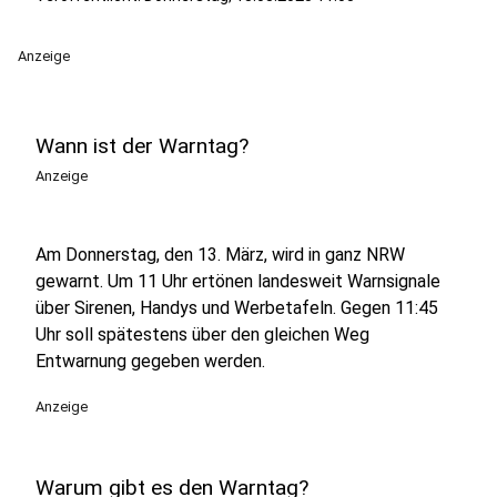
Anzeige
Wann ist der Warntag?
Anzeige
Am Donnerstag, den 13. März, wird in ganz NRW
gewarnt. Um 11 Uhr ertönen landesweit Warnsignale
über Sirenen, Handys und Werbetafeln. Gegen 11:45
Uhr soll spätestens über den gleichen Weg
Entwarnung gegeben werden.
Anzeige
Warum gibt es den Warntag?