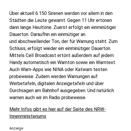
Über aktuell 6.150 Sirenen werden vor allem in den
Städten die Leute gewarnt. Gegen 11 Uhr ertönen
dann lange Heultöne. Zuerst erfolgt ein einminütiger
Dauerton. Daraufhin ein einmütiger an
und abschwellender Ton, der für Warnung steht. Zum
Schluss, erfolgt wieder ein einminütiger Dauerton.
Mittels Cell Broadcast ertönt außerdem auf jedem
Handy automatisch ein Warnton sowie ein Warntext.
Auch Warn-Apps wie NINA oder Katwarn testen
probeweise. Zudem werden Warnungen auf
Werbetafeln, digitalen Anzeigetafeln und über
Durchsagen am Bahnhof ausgegeben. Und natürlich
warnen auch wir im Radio probeweise.
Mehr Infos gibt es hier auf der Seite des NRW-
Innenministeriums
Anzeige