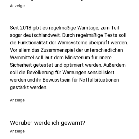
Anzeige
Seit 2018 gibt es regelmäßige Warntage, zum Teil
sogar deutschlandweit. Durch regelmäßige Tests soll
die Funktionalität der Warnsysteme überprüft werden.
Vor allem das Zusammenspiel der unterschiedlichen
Warnmittel soll laut dem Ministerium für innere
Sicherheit getestet und optimiert werden. Außerdem
soll die Bevölkerung für Warnungen sensibilisiert
werden und ihr Bewusstsein für Notfallsituationen
gestärkt werden.
Anzeige
Worüber werde ich gewarnt?
Anzeige