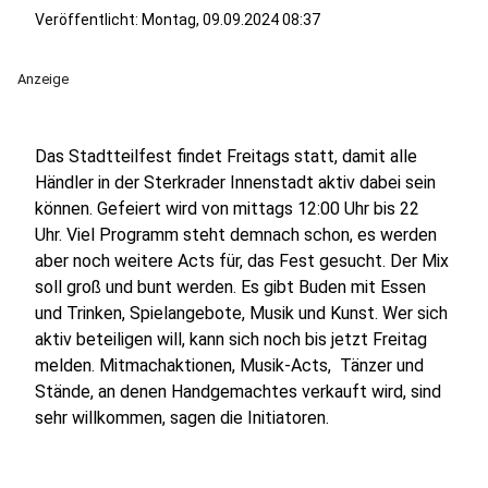
Veröffentlicht:
Montag, 09.09.2024 08:37
Anzeige
Das Stadtteilfest findet Freitags statt, damit alle
Händler in der Sterkrader Innenstadt aktiv dabei sein
können. Gefeiert wird von mittags 12:00 Uhr bis 22
Uhr. Viel Programm steht demnach schon, es werden
aber noch weitere Acts für, das Fest gesucht. Der Mix
soll groß und bunt werden. Es gibt Buden mit Essen
und Trinken, Spielangebote, Musik und Kunst. Wer sich
aktiv beteiligen will, kann sich noch bis jetzt Freitag
melden. Mitmachaktionen, Musik-Acts, Tänzer und
Stände, an denen Handgemachtes verkauft wird, sind
sehr willkommen, sagen die Initiatoren.