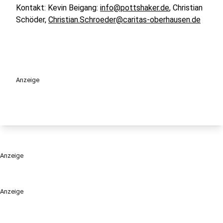
Kontakt: Kevin Beigang:
info@pottshaker.de
, Christian
Schöder,
Christian.Schroeder@caritas-oberhausen.de
Anzeige
Anzeige
Anzeige