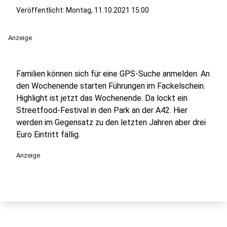
Veröffentlicht:
Montag, 11.10.2021 15:00
Anzeige
Familien können sich für eine GPS-Suche anmelden. An
den Wochenende starten Führungen im Fackelschein.
Highlight ist jetzt das Wochenende. Da lockt ein
Streetfood-Festival in den Park an der A42. Hier
werden im Gegensatz zu den letzten Jahren aber drei
Euro Eintritt fällig.
Anzeige