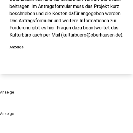
beitragen. Im Antragsformular muss das Projekt kurz
beschrieben und die Kosten dafür angegeben werden.
Das Antragsformular und weitere Informationen zur
Förderung gibt es
hier
. Fragen dazu beantwortet das
Kulturbüro auch per Mail (kulturbuero@oberhausen.de).
Anzeige
Anzeige
Anzeige