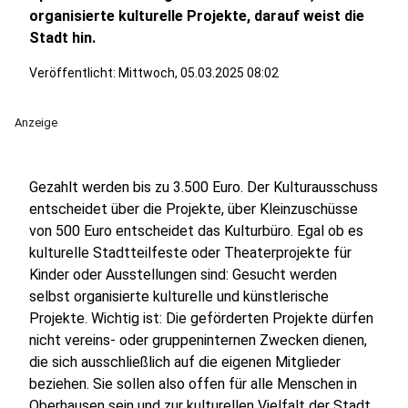
organisierte kulturelle Projekte, darauf weist die
Stadt hin.
Veröffentlicht:
Mittwoch, 05.03.2025 08:02
Anzeige
Gezahlt werden bis zu 3.500 Euro. Der Kulturausschuss
entscheidet über die Projekte, über Kleinzuschüsse
von 500 Euro entscheidet das Kulturbüro. Egal ob es
kulturelle Stadtteilfeste oder Theaterprojekte für
Kinder oder Ausstellungen sind: Gesucht werden
selbst organisierte kulturelle und künstlerische
Projekte. Wichtig ist: Die geförderten Projekte dürfen
nicht vereins- oder gruppeninternen Zwecken dienen,
die sich ausschließlich auf die eigenen Mitglieder
beziehen. Sie sollen also offen für alle Menschen in
Oberhausen sein und zur kulturellen Vielfalt der Stadt