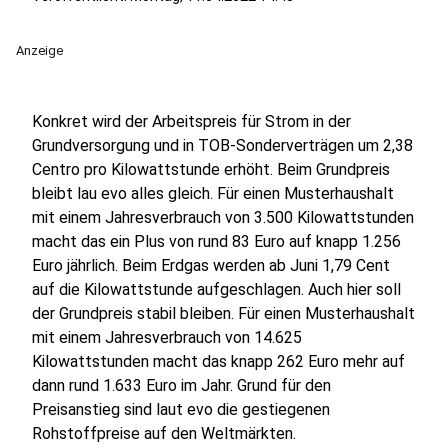
Anzeige
Konkret wird der Arbeitspreis für Strom in der
Grundversorgung und in TOB-Sonderverträgen um 2,38
Centro pro Kilowattstunde erhöht. Beim Grundpreis
bleibt lau evo alles gleich. Für einen Musterhaushalt
mit einem Jahresverbrauch von 3.500 Kilowattstunden
macht das ein Plus von rund 83 Euro auf knapp 1.256
Euro jährlich. Beim Erdgas werden ab Juni 1,79 Cent
auf die Kilowattstunde aufgeschlagen. Auch hier soll
der Grundpreis stabil bleiben. Für einen Musterhaushalt
mit einem Jahresverbrauch von 14.625
Kilowattstunden macht das knapp 262 Euro mehr auf
dann rund 1.633 Euro im Jahr. Grund für den
Preisanstieg sind laut evo die gestiegenen
Rohstoffpreise auf den Weltmärkten.