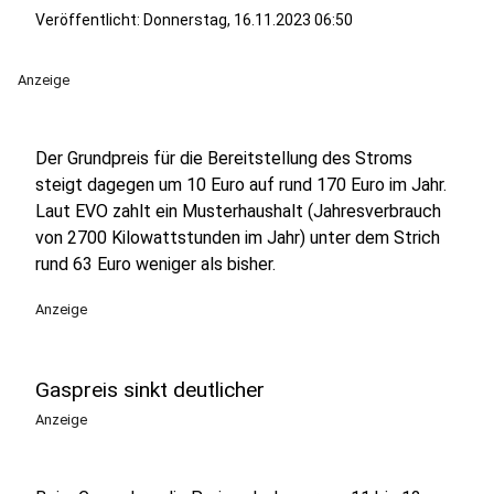
Veröffentlicht:
Donnerstag, 16.11.2023 06:50
Anzeige
Der Grundpreis für die Bereitstellung des Stroms
steigt dagegen um 10 Euro auf rund 170 Euro im Jahr.
Laut EVO zahlt ein Musterhaushalt (Jahresverbrauch
von 2700 Kilowattstunden im Jahr) unter dem Strich
rund 63 Euro weniger als bisher.
Anzeige
Gaspreis sinkt deutlicher
Anzeige