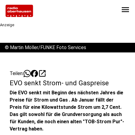
menu
Anzeige
©
Martin Möller/FUNKE Foto Services
open_in_new
Teilen:
EVO senkt Strom- und Gaspreise
Die EVO senkt mit Beginn des nächsten Jahres die
Preise für Strom und Gas . Ab Januar fällt der
Preis für eine Kilowattstunde Strom um 2,7 Cent.
Das gilt sowohl für die Grundversorgung als auch
für Kunden, die noch einen alten "TOB-Strom Pur"-
Vertrag haben.