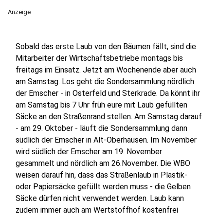
Anzeige
Sobald das erste Laub von den Bäumen fällt, sind die
Mitarbeiter der Wirtschaftsbetriebe montags bis
freitags im Einsatz. Jetzt am Wochenende aber auch
am Samstag. Los geht die Sondersammlung nördlich
der Emscher - in Osterfeld und Sterkrade. Da könnt ihr
am Samstag bis 7 Uhr früh eure mit Laub gefüllten
Säcke an den Straßenrand stellen. Am Samstag darauf
- am 29. Oktober - läuft die Sondersammlung dann
südlich der Emscher in Alt-Oberhausen. Im November
wird südlich der Emscher am 19. November
gesammelt und nördlich am 26.November. Die WBO
weisen darauf hin, dass das Straßenlaub in Plastik-
oder Papiersäcke gefüllt werden muss - die Gelben
Säcke dürfen nicht verwendet werden. Laub kann
zudem immer auch am Wertstoffhof kostenfrei