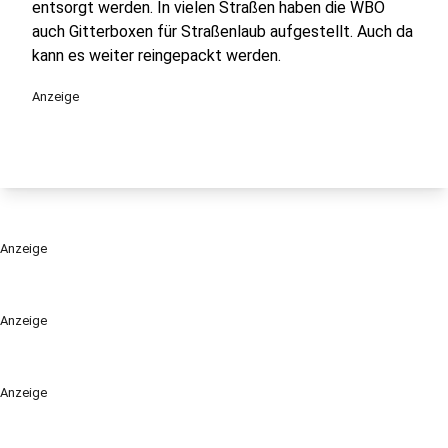
entsorgt werden. In vielen Straßen haben die WBO
auch Gitterboxen für Straßenlaub aufgestellt. Auch da
kann es weiter reingepackt werden.
Anzeige
Anzeige
Anzeige
Anzeige