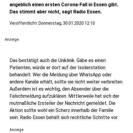
angeblich einen ersten Corona-Fall in Essen gibt.
Das stimmt aber nicht, sagt Radio Essen.
Veröffentlicht:
Donnerstag, 30.01.2020 12:10
Anzeige
Das bestätigt auch die Uniklinik. Gäbe es einen
Patienten, würde er dort auf der Isolierstation
behandelt. Wer die Meldung über WhatsApp oder
andere Kanäle erhält, sollte sie nicht weiter verbreiten.
Außerdem ist es wichtig, den Absender über die
Falschmeldung aufzuklären. Mittlerweile hat sich der
mutmaßliche Ersteller der Nachricht gemeldet. Die
Aktion sollte wohl ein Scherz innerhalb der Familie
sein. Radio Essen behält sich rechtliche Schritte vor.
Anzeige