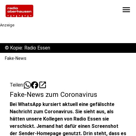
menu
Anzeige
©
Kopie: Radio Essen
Fake-News
open_in_new
Teilen:
Fake-News zum Coronavirus
Bei WhatsApp kursiert aktuell eine gefälschte
Nachricht zum Coronavirus. Sie sieht aus, als
hätten unsere Kollegen von Radio Essen sie
verschickt. Jemand hat dafür einen Screenshot
der Sender-Homepage genutzt. Drin steht, dass es