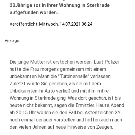
20Jährige tot in ihrer Wohnung in Sterkrade
aufgefunden worden.
Veröffentlicht:
Mittwoch, 14.07.2021 06:24
Anzeige
Die junge Mutter ist erstochen worden. Laut Polizei
hatte die Frau morgens gemeinsam mit einem
unbekannten Mann die "Turbinenhalle" verlassen.
Zuletzt wurde Sie gesehen, als sie mit dem
Unbekannten ihr Auto verließ und mit ihm in ihre
Wohnung in Sterkrade ging. Was dort geschah, ist bis
heute nicht bekannt, sagen die Ermittler. Heute Abend
ab 20:15 Uhr wollen sie den Fall bei Aktenzeichen XY
noch einmal genauer vorstellen und hoffen auch nach
den vielen Jahren auf neue Hinweise von Zeugen.