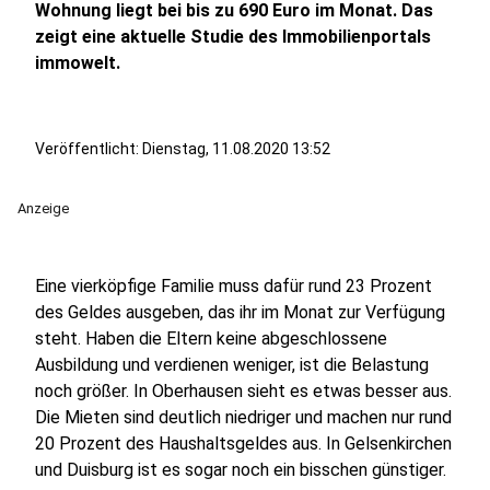
Wohnung liegt bei bis zu 690 Euro im Monat. Das
zeigt eine aktuelle Studie des Immobilienportals
immowelt.
Veröffentlicht:
Dienstag, 11.08.2020 13:52
Anzeige
Eine vierköpfige Familie muss dafür rund 23 Prozent
des Geldes ausgeben, das ihr im Monat zur Verfügung
steht. Haben die Eltern keine abgeschlossene
Ausbildung und verdienen weniger, ist die Belastung
noch größer. In Oberhausen sieht es etwas besser aus.
Die Mieten sind deutlich niedriger und machen nur rund
20 Prozent des Haushaltsgeldes aus. In Gelsenkirchen
und Duisburg ist es sogar noch ein bisschen günstiger.