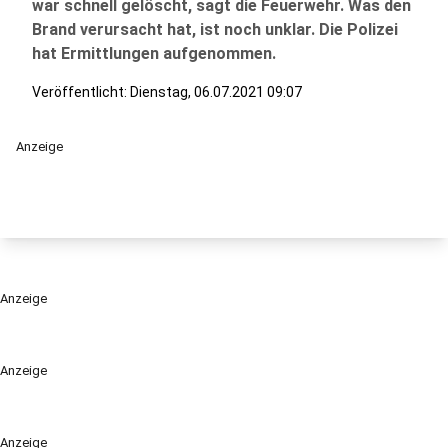
war schnell gelöscht, sagt die Feuerwehr. Was den
Brand verursacht hat, ist noch unklar. Die Polizei
hat Ermittlungen aufgenommen.
Veröffentlicht:
Dienstag, 06.07.2021 09:07
Anzeige
Anzeige
Anzeige
Anzeige