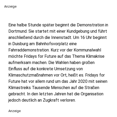
Anzeige
Eine halbe Stunde später beginnt die Demonstration in
Dortmund. Sie startet mit einer Kundgebung und führt
anschließend durch die Innenstadt. Um 16 Uhr beginnt
in Duisburg am Bahnhofsvorplatz eine
Fahrraddemonstration. Kurz vor der Kommunalwahl
möchte Fridays for Future auf das Thema Klimakrise
aufmerksam machen. Die Wahlen haben großen
Einfluss auf die konkrete Umsetzung von
Klimaschutzmaßnahmen vor Ort, heißt es. Fridays for
Future hat vor allem rund um das Jahr 2020 mit seinen
Klimastreiks Tausende Menschen auf die Straßen
gebracht. In den letzten Jahren hat die Organisation
jedoch deutlich an Zugkraft verloren.
Anzeige