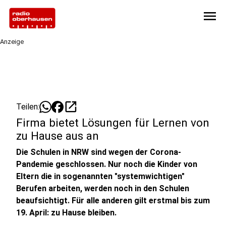
menu
Anzeige
open_in_new
Teilen:
Firma bietet Lösungen für Lernen von
zu Hause aus an
Die Schulen in NRW sind wegen der Corona-
Pandemie geschlossen. Nur noch die Kinder von
Eltern die in sogenannten "systemwichtigen"
Berufen arbeiten, werden noch in den Schulen
beaufsichtigt. Für alle anderen gilt erstmal bis zum
19. April: zu Hause bleiben.