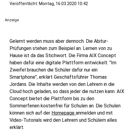
Veröffentlicht:
Montag, 16.03.2020 10:42
Anzeige
Gelernt werden muss aber dennoch. Die Abitur-
Prüfungen stehen zum Beispiel an. Lernen von zu
Hause ist da das Stichwort. Die Firma AIX Concept
haben dafür eine digitale Plattform entwickelt. "Im
Zweifel brauchen die Schüler dafür nur ein
Smartphone", erklärt Geschäftsführer Thomas
Jordans. Die Inhalte werden von den Lehrern in die
Cloud hoch geladen, so dass jeder die nutzen kann. AIX
Concept bietet die Plattform bis zu den
Sommerferien kostenfrei für Schulen an. Die Schulen
können sich auf der
Homepage
anmelden und mit
Video-Tutorials wird den Lehrern und Schülern alles
erklärt.