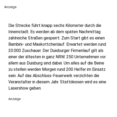
Anzeige
Die Strecke führt knapp sechs Kilometer durch die
Innenstadt. Es werden ab dem späten Nachmittag
zahlreiche Straßen gesperrt. Zum Start gibt es einen
Bambini- und Maskottchenlauf. Erwartet werden rund
20.000 Zuschauer. Der Duisburger Firmenlauf gilt als
einer der ältesten in ganz NRW. 250 Unternehmen vor
allem aus Duisburg sind dabei. Um alles auf die Beine
zu stellen werden Morgen rund 200 Helfer im Einsatz
sein. Auf das Abschluss-Feuerwerk verzichten die
Veranstalter in diesem Jahr. Stattdessen wird es eine
Lasershow geben.
Anzeige