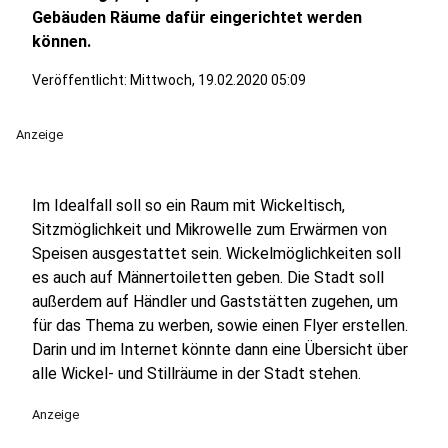
Gebäuden Räume dafür eingerichtet werden
können.
Veröffentlicht:
Mittwoch, 19.02.2020 05:09
Anzeige
Im Idealfall soll so ein Raum mit Wickeltisch,
Sitzmöglichkeit und Mikrowelle zum Erwärmen von
Speisen ausgestattet sein. Wickelmöglichkeiten soll
es auch auf Männertoiletten geben. Die Stadt soll
außerdem auf Händler und Gaststätten zugehen, um
für das Thema zu werben, sowie einen Flyer erstellen.
Darin und im Internet könnte dann eine Übersicht über
alle Wickel- und Stillräume in der Stadt stehen.
Anzeige