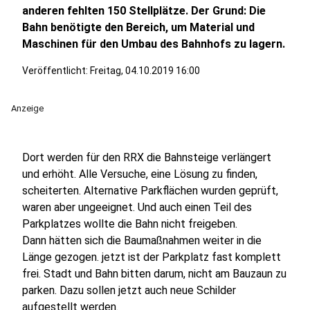
anderen fehlten 150 Stellplätze. Der Grund: Die
Bahn benötigte den Bereich, um Material und
Maschinen für den Umbau des Bahnhofs zu lagern.
Veröffentlicht:
Freitag, 04.10.2019 16:00
Anzeige
Dort werden für den RRX die Bahnsteige verlängert
und erhöht. Alle Versuche, eine Lösung zu finden,
scheiterten. Alternative Parkflächen wurden geprüft,
waren aber ungeeignet. Und auch einen Teil des
Parkplatzes wollte die Bahn nicht freigeben.
Dann hätten sich die Baumaßnahmen weiter in die
Länge gezogen. jetzt ist der Parkplatz fast komplett
frei. Stadt und Bahn bitten darum, nicht am Bauzaun zu
parken. Dazu sollen jetzt auch neue Schilder
aufgestellt werden.