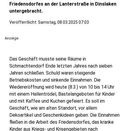
Friedensdorfes an der Lanterstraße in Dinslaken
untergebracht.
Veröffentlicht:
Samstag, 08.03.2025 07:03
Anzeige
Das Geschäft musste seine Räume in
Schmachtendorf Ende letzten Jahres nach sieben
Jahren schließen. Schuld waren steigende
Betriebskosten und sinkende Einnahmen. Die
Wiedereröffnung wird heute (8.3.) von 10 bis 14 Uhr
mit einem Hallentrödel, Bastelangeboten für Kinder
und mit Kaffee und Kuchen gefeiert. Es soll im
Geschäft, wie am alten Standort, vor allem
Dekoartikel und Geschenkideen geben. Die Einnahmen
fließen in die Arbeit des Friedensdorfes, das kranke
Kinder aus Kriegs- und Krisengebieten nach