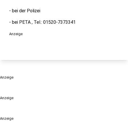
- bei der Polizei
- bei PETA , Tel.: 01520-7373341
Anzeige
Anzeige
Anzeige
Anzeige