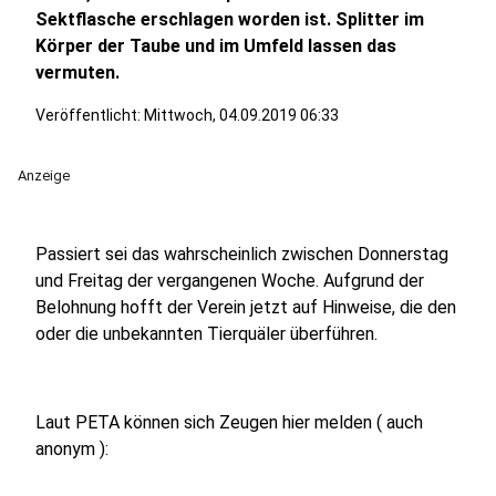
Sektflasche erschlagen worden ist. Splitter im
Körper der Taube und im Umfeld lassen das
vermuten.
Veröffentlicht:
Mittwoch, 04.09.2019 06:33
Anzeige
Passiert sei das wahrscheinlich zwischen Donnerstag
und Freitag der vergangenen Woche. Aufgrund der
Belohnung hofft der Verein jetzt auf Hinweise, die den
oder die unbekannten Tierquäler überführen.
Laut PETA können sich Zeugen hier melden ( auch
anonym ):