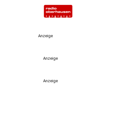
Anzeige
Anzeige
Anzeige