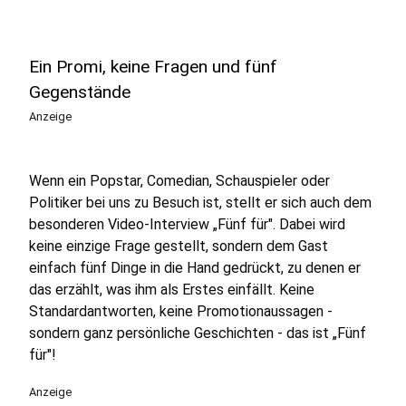
Ein Promi, keine Fragen und fünf
Gegenstände
Anzeige
Wenn ein Popstar, Comedian, Schauspieler oder
Politiker bei uns zu Besuch ist, stellt er sich auch dem
besonderen Video-Interview „Fünf für". Dabei wird
keine einzige Frage gestellt, sondern dem Gast
einfach fünf Dinge in die Hand gedrückt, zu denen er
das erzählt, was ihm als Erstes einfällt. Keine
Standardantworten, keine Promotionaussagen -
sondern ganz persönliche Geschichten - das ist „Fünf
für"!
Anzeige