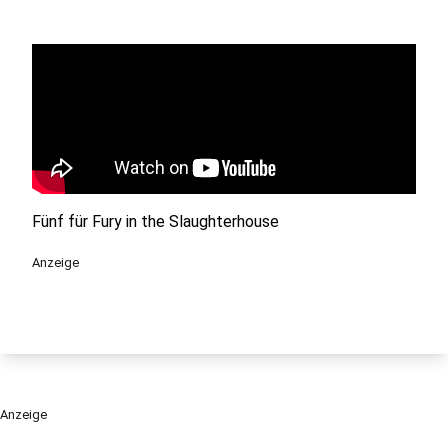
Fünf für Fury in the Slaughterhouse
Anzeige
Anzeige