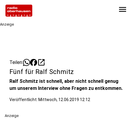
menu
Anzeige
open_in_new
Teilen:
Fünf für Ralf Schmitz
Ralf Schmitz ist schnell, aber nicht schnell genug
um unserem Interview ohne Fragen zu entkommen.
Veröffentlicht:
Mittwoch, 12.06.2019 12:12
Anzeige