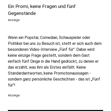
Ein Promi, keine Fragen und fünf
Gegenstände
Anzeige
Wenn ein Popstar, Comedian, Schauspieler oder
Politiker bei uns zu Besuch ist, stellt er sich auch dem
besonderen Video-Interview „Fünf für". Dabei wird
keine einzige Frage gestellt, sondern dem Gast
einfach fünf Dinge in die Hand gedrückt, zu denen er
das erzählt, was ihm als Erstes einfällt. Keine
Standardantworten, keine Promotionaussagen -
sondern ganz persönliche Geschichten - das ist „Fünf
für"!
Anzeige