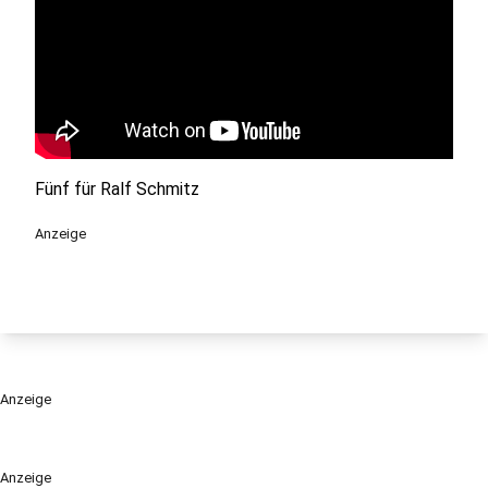
Fünf für Ralf Schmitz
Anzeige
Anzeige
Anzeige