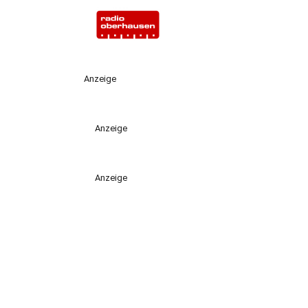
Anzeige
Anzeige
Anzeige