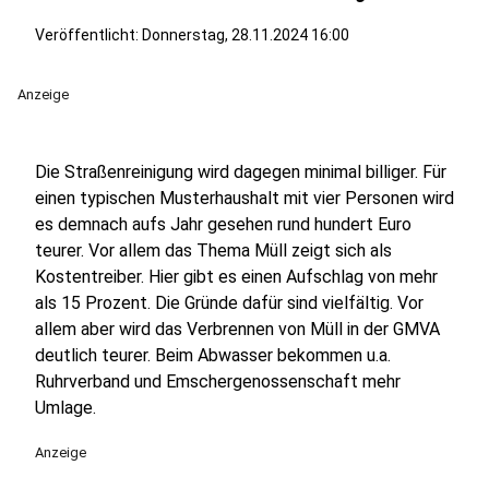
Veröffentlicht:
Donnerstag, 28.11.2024 16:00
Anzeige
Die Straßenreinigung wird dagegen minimal billiger. Für
einen typischen Musterhaushalt mit vier Personen wird
es demnach aufs Jahr gesehen rund hundert Euro
teurer. Vor allem das Thema Müll zeigt sich als
Kostentreiber. Hier gibt es einen Aufschlag von mehr
als 15 Prozent. Die Gründe dafür sind vielfältig. Vor
allem aber wird das Verbrennen von Müll in der GMVA
deutlich teurer. Beim Abwasser bekommen u.a.
Ruhrverband und Emschergenossenschaft mehr
Umlage.
Anzeige