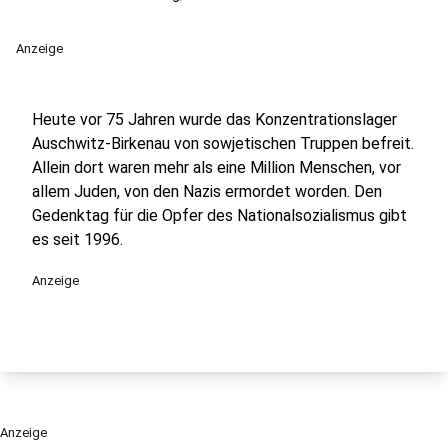
Anzeige
Heute vor 75 Jahren wurde das Konzentrationslager
Auschwitz-Birkenau von sowjetischen Truppen befreit.
Allein dort waren mehr als eine Million Menschen, vor
allem Juden, von den Nazis ermordet worden. Den
Gedenktag für die Opfer des Nationalsozialismus gibt
es seit 1996.
Anzeige
Anzeige