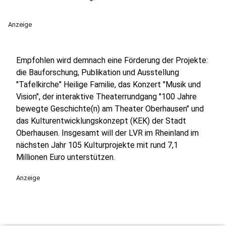
Anzeige
Empfohlen wird demnach eine Förderung der Projekte:
die Bauforschung, Publikation und Ausstellung
"Tafelkirche" Heilige Familie, das Konzert "Musik und
Vision", der interaktive Theaterrundgang "100 Jahre
bewegte Geschichte(n) am Theater Oberhausen" und
das Kulturentwicklungskonzept (KEK) der Stadt
Oberhausen. Insgesamt will der LVR im Rheinland im
nächsten Jahr 105 Kulturprojekte mit rund 7,1
Millionen Euro unterstützen.
Anzeige