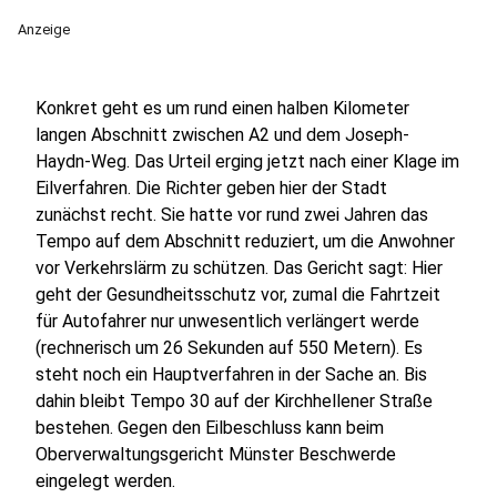
Anzeige
Konkret geht es um rund einen halben Kilometer
langen Abschnitt zwischen A2 und dem Joseph-
Haydn-Weg. Das Urteil erging jetzt nach einer Klage im
Eilverfahren. Die Richter geben hier der Stadt
zunächst recht. Sie hatte vor rund zwei Jahren das
Tempo auf dem Abschnitt reduziert, um die Anwohner
vor Verkehrslärm zu schützen. Das Gericht sagt: Hier
geht der Gesundheitsschutz vor, zumal die Fahrtzeit
für Autofahrer nur unwesentlich verlängert werde
(rechnerisch um 26 Sekunden auf 550 Metern). Es
steht noch ein Hauptverfahren in der Sache an. Bis
dahin bleibt Tempo 30 auf der Kirchhellener Straße
bestehen. Gegen den Eilbeschluss kann beim
Oberverwaltungsgericht Münster Beschwerde
eingelegt werden.