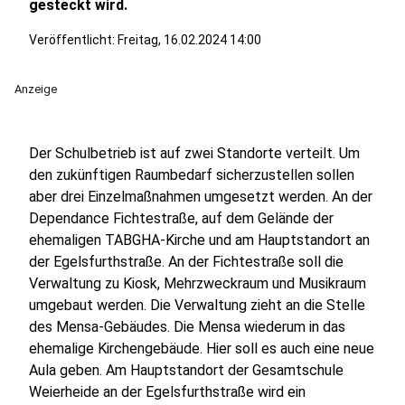
gesteckt wird.
Veröffentlicht:
Freitag, 16.02.2024 14:00
Anzeige
Der Schulbetrieb ist auf zwei Standorte verteilt. Um
den zukünftigen Raumbedarf sicherzustellen sollen
aber drei Einzelmaßnahmen umgesetzt werden. An der
Dependance Fichtestraße, auf dem Gelände der
ehemaligen TABGHA-Kirche und am Hauptstandort an
der Egelsfurthstraße. An der Fichtestraße soll die
Verwaltung zu Kiosk, Mehrzweckraum und Musikraum
umgebaut werden. Die Verwaltung zieht an die Stelle
des Mensa-Gebäudes. Die Mensa wiederum in das
ehemalige Kirchengebäude. Hier soll es auch eine neue
Aula geben. Am Hauptstandort der Gesamtschule
Weierheide an der Egelsfurthstraße wird ein