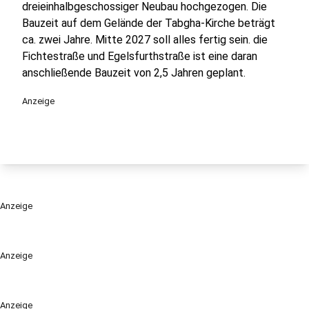
dreieinhalbgeschossiger Neubau hochgezogen. Die
Bauzeit auf dem Gelände der Tabgha-Kirche beträgt
ca. zwei Jahre. Mitte 2027 soll alles fertig sein. die
Fichtestraße und Egelsfurthstraße ist eine daran
anschließende Bauzeit von 2,5 Jahren geplant.
Anzeige
Anzeige
Anzeige
Anzeige