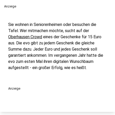
Anzeige
Sie wohnen in Seniorenheimen oder besuchen die
Tafel. Wer mitmachen möchte, sucht auf der
Oberhausen Crowd
eines der Geschenke für 15 Euro
aus. Die evo gibt zu jedem Geschenk die gleiche
Summe dazu. Jeder Euro und jedes Geschenk soll
garantiert ankommen. Im vergangenen Jahr hatte die
evo zum esten Mal ihren digitalen Wunschbaum
aufgestellt - ein großer Erfolg, wie es heißt.
Anzeige