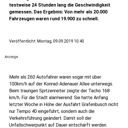
testweise 24 Stunden lang die Geschwindigkeit
gemessen. Das Ergebnis: Von mehr als 20.000
Fahrzeugen waren rund 19.900 zu schnell.
Veröffentlicht:
Montag, 09.09.2019 10:40
Anzeige
Mehr als 260 Autofahrer waren sogar mit über
100km/h auf der Konrad-Adenauer Allee unterwegs.
Beim traurigen Spitzenreiter zeigte der Tacho 168
km/h. Für die Stadt alarmierend: Sie hatte Anfang
letzter Woche in Höhe der Ausfahrt Grafenbusch nicht
nur Tempo 40 eingeführt, sondern auch die
Verkehrsführung geändert. Damit soll der
Unfallschwerpunkt auf Dauer entschärft werden.