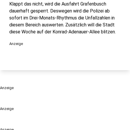
Klappt das nicht, wird die Ausfahrt Grafenbusch
dauerhaft gesperrt. Deswegen wird die Polizei ab
sofort im Drei-Monats-Rhythmus die Unfallzahlen in
diesem Bereich auswerten. Zusätzlich will die Stadt
diese Woche auf der Konrad-Adenauer-Allee blitzen.
Anzeige
Anzeige
Anzeige
Anzeige