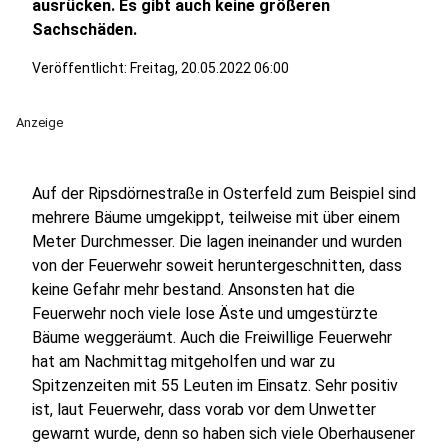
ausrücken. Es gibt auch keine größeren
Sachschäden.
Veröffentlicht:
Freitag, 20.05.2022 06:00
Anzeige
Auf der Ripsdörnestraße in Osterfeld zum Beispiel sind
mehrere Bäume umgekippt, teilweise mit über einem
Meter Durchmesser. Die lagen ineinander und wurden
von der Feuerwehr soweit heruntergeschnitten, dass
keine Gefahr mehr bestand. Ansonsten hat die
Feuerwehr noch viele lose Äste und umgestürzte
Bäume weggeräumt. Auch die Freiwillige Feuerwehr
hat am Nachmittag mitgeholfen und war zu
Spitzenzeiten mit 55 Leuten im Einsatz. Sehr positiv
ist, laut Feuerwehr, dass vorab vor dem Unwetter
gewarnt wurde, denn so haben sich viele Oberhausener