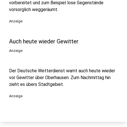
vorbereitet und zum Beispiel lose Gegenstände
vorsorglich weggeräumt.
Anzeige
Auch heute wieder Gewitter
Anzeige
Der Deutsche Wetterdienst warnt auch heute wieder
vor Gewitter über Oberhausen. Zum Nachmittag hin
zieht es übers Stadtgebiet.
Anzeige