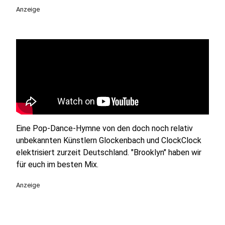
Anzeige
Eine Pop-Dance-Hymne von den doch noch relativ
unbekannten Künstlern Glockenbach und ClockClock
elektrisiert zurzeit Deutschland. "Brooklyn" haben wir
für euch im besten Mix.
Anzeige