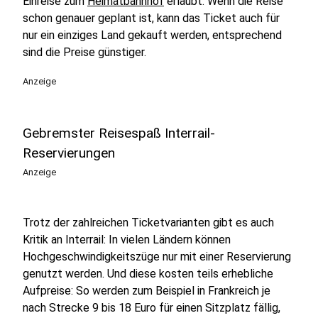
Einreise zum
Heimatbahnhof
erlaubt. Wenn die Reise
schon genauer geplant ist, kann das Ticket auch für
nur ein einziges Land gekauft werden, entsprechend
sind die Preise günstiger.
Anzeige
Gebremster Reisespaß Interrail-
Reservierungen
Anzeige
Trotz der zahlreichen Ticketvarianten gibt es auch
Kritik an Interrail: In vielen Ländern können
Hochgeschwindigkeitszüge nur mit einer Reservierung
genutzt werden. Und diese kosten teils erhebliche
Aufpreise: So werden zum Beispiel in Frankreich je
nach Strecke 9 bis 18 Euro für einen Sitzplatz fällig,