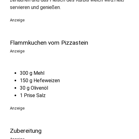
servieren und genießen.
Anzeige
Flammkuchen vom Pizzastein
Anzeige
300 g Mehl
150 g Hefeweizen
30 g Olivenöl
1 Prise Salz
Anzeige
Zubereitung