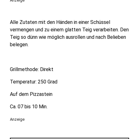
Anzeige
Alle Zutaten mit den Händen in einer Schüssel
vermengen und zu einem glatten Teig verarbeiten. Den
Teig so dünn wie möglich ausrollen und nach Belieben
belegen.
Grillmethode: Direkt
Temperatur: 250 Grad
Auf dem Pizzastein
Ca. 07 bis 10 Min.
Anzeige