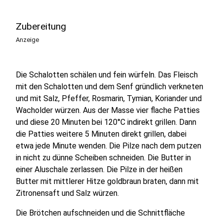
Zubereitung
Anzeige
Die Schalotten schälen und fein würfeln. Das Fleisch
mit den Schalotten und dem Senf gründlich verkneten
und mit Salz, Pfeffer, Rosmarin, Tymian, Koriander und
Wacholder würzen. Aus der Masse vier flache Patties
und diese 20 Minuten bei 120°C indirekt grillen. Dann
die Patties weitere 5 Minuten direkt grillen, dabei
etwa jede Minute wenden. Die Pilze nach dem putzen
in nicht zu dünne Scheiben schneiden. Die Butter in
einer Aluschale zerlassen. Die Pilze in der heißen
Butter mit mittlerer Hitze goldbraun braten, dann mit
Zitronensaft und Salz würzen.
Die Brötchen aufschneiden und die Schnittfläche