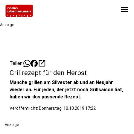
menu
Anzeige
open_in_new
Teilen:
Grillrezept für den Herbst
Manche grillen am Silvester ab und an Neujahr
wieder an. Für jeden, der jetzt noch Grillsaison hat,
haben wir das passende Rezept.
Veröffentlicht:
Donnerstag, 10.10.2019 17:22
Anzeige