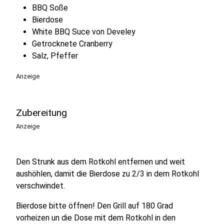
BBQ Soße
Bierdose
White BBQ Suce von Develey
Getrocknete Cranberry
Salz, Pfeffer
Anzeige
Zubereitung
Anzeige
Den Strunk aus dem Rotkohl entfernen und weit
aushöhlen, damit die Bierdose zu 2/3 in dem Rotkohl
verschwindet.
Bierdose bitte öffnen! Den Grill auf 180 Grad
vorheizen un die Dose mit dem Rotkohl in den