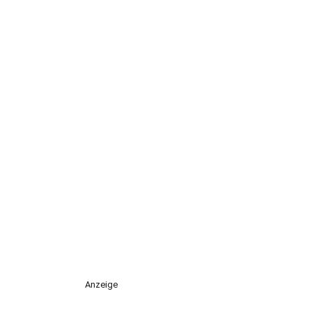
Anzeige