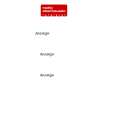
Anzeige
Anzeige
Anzeige