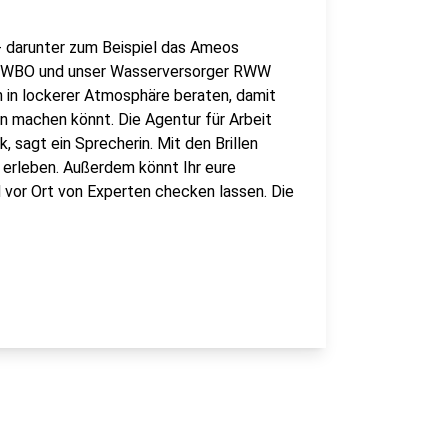
- darunter zum Beispiel das Ameos
 die WBO und unser Wasserversorger RWW
n in lockerer Atmosphäre beraten, damit
en machen könnt. Die Agentur für Arbeit
, sagt ein Sprecherin. Mit den Brillen
D erleben. Außerdem könnt Ihr eure
vor Ort von Experten checken lassen. Die