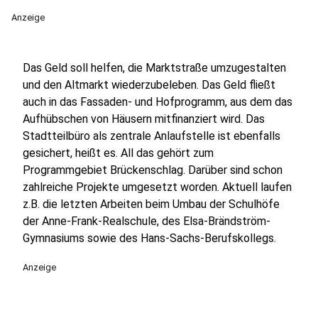
Anzeige
Das Geld soll helfen, die Marktstraße umzugestalten
und den Altmarkt wiederzubeleben. Das Geld fließt
auch in das Fassaden- und Hofprogramm, aus dem das
Aufhübschen von Häusern mitfinanziert wird. Das
Stadtteilbüro als zentrale Anlaufstelle ist ebenfalls
gesichert, heißt es. All das gehört zum
Programmgebiet Brückenschlag. Darüber sind schon
zahlreiche Projekte umgesetzt worden. Aktuell laufen
z.B. die letzten Arbeiten beim Umbau der Schulhöfe
der Anne-Frank-Realschule, des Elsa-Brändström-
Gymnasiums sowie des Hans-Sachs-Berufskollegs.
Anzeige