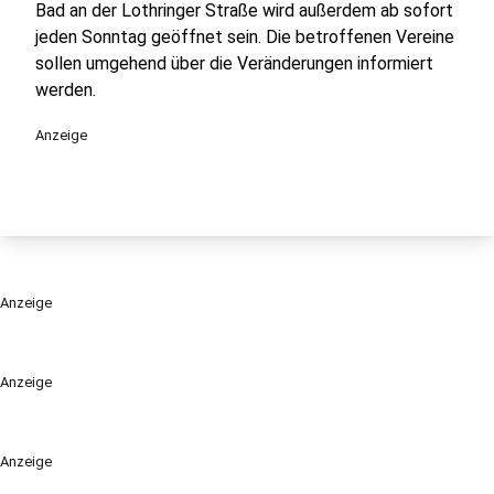
Bad an der Lothringer Straße wird außerdem ab sofort
jeden Sonntag geöffnet sein. Die betroffenen Vereine
sollen umgehend über die Veränderungen informiert
werden.
Anzeige
Anzeige
Anzeige
Anzeige