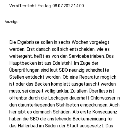
Veröffentlicht:
Freitag, 08.07.2022 14:00
Anzeige
Die Ergebnisse sollen in sechs Wochen vorgelegt
werden. Erst danach soll sich entscheiden, wie es
weitergeht, heißt es von den Servicebetrieben. Das
Hauptbecken ist aus Edelstahl. Im Zuge der
Überprüfungen sind laut SBO neunzig schadhafte
Stellen entdeckt worden. Ob eine Reparatur möglich
ist oder das Becken komplett ausgetauscht werden
muss, sei derzeit völlig unklar. Zu allem Überfluss ist
offenbar durch die Leckagen dauerhaft Chlorwasser in
den darunterliegenden Stahlbeton eingedrungen. Auch
hier gibt es demnach Schäden. Als erste Konsequenz
haben die SBO die anstehende Beckenreinigung für
das Hallenbad im Süden der Stadt ausgesetzt. Das