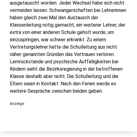
ausgetauscht worden. Jeder Wechsel habe sich nicht
vermeiden lassen. Schwangerschaften bei Lehrerinnen
haben gleich zwei Mal den Austausch der
Klassenleitung nötig gemacht, ein weiterer Lehrer, der
extra von einer anderen Schule geholt wurde, um
einzuspringen, war schwer erkrankt. Zu einem
Vertretungslehrer hatte die Schulleitung aus nicht
näher genannten Gründen das Vertrauen verloren.
Lernrückstände und psychische Auffälligkeiten bei
Kindern sieht die Bezirksregierung in der betroffenen
Klasse deshalb aber nicht. Die Schulleitung und die
Eltern seien in Kontakt. Nach den Ferien werde es
weitere Gespräche zwischen beiden geben.
Anzeige