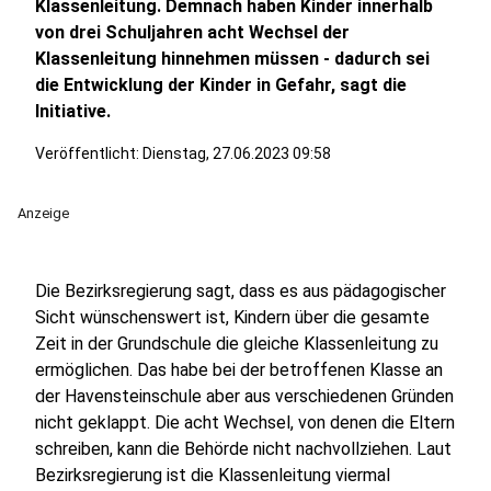
Klassenleitung. Demnach haben Kinder innerhalb
von drei Schuljahren acht Wechsel der
Klassenleitung hinnehmen müssen - dadurch sei
die Entwicklung der Kinder in Gefahr, sagt die
Initiative.
Veröffentlicht:
Dienstag, 27.06.2023 09:58
Anzeige
Die Bezirksregierung sagt, dass es aus pädagogischer
Sicht wünschenswert ist, Kindern über die gesamte
Zeit in der Grundschule die gleiche Klassenleitung zu
ermöglichen. Das habe bei der betroffenen Klasse an
der Havensteinschule aber aus verschiedenen Gründen
nicht geklappt. Die acht Wechsel, von denen die Eltern
schreiben, kann die Behörde nicht nachvollziehen. Laut
Bezirksregierung ist die Klassenleitung viermal