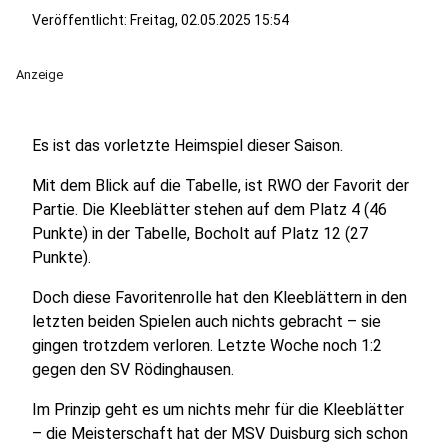
Veröffentlicht:
Freitag, 02.05.2025 15:54
Anzeige
Es ist das vorletzte Heimspiel dieser Saison.
Mit dem Blick auf die Tabelle, ist RWO der Favorit der
Partie. Die Kleeblätter stehen auf dem Platz 4 (46
Punkte) in der Tabelle, Bocholt auf Platz 12 (27
Punkte).
Doch diese Favoritenrolle hat den Kleeblättern in den
letzten beiden Spielen auch nichts gebracht – sie
gingen trotzdem verloren. Letzte Woche noch 1:2
gegen den SV Rödinghausen.
Im Prinzip geht es um nichts mehr für die Kleeblätter
– die Meisterschaft hat der MSV Duisburg sich schon