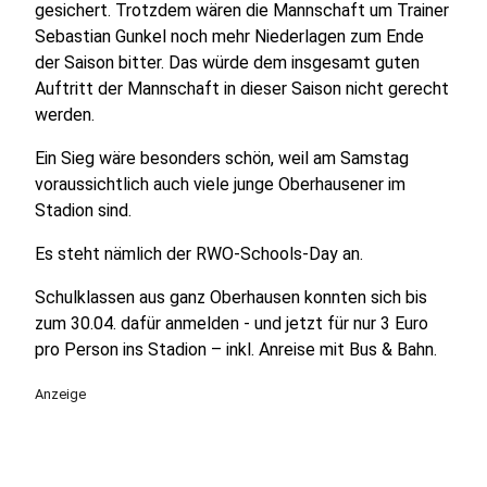
gesichert. Trotzdem wären die Mannschaft um Trainer
Sebastian Gunkel noch mehr Niederlagen zum Ende
der Saison bitter. Das würde dem insgesamt guten
Auftritt der Mannschaft in dieser Saison nicht gerecht
werden.
Ein Sieg wäre besonders schön, weil am Samstag
voraussichtlich auch viele junge Oberhausener im
Stadion sind.
Es steht nämlich der RWO-Schools-Day an.
Schulklassen aus ganz Oberhausen konnten sich bis
zum 30.04. dafür anmelden - und jetzt für nur 3 Euro
pro Person ins Stadion – inkl. Anreise mit Bus & Bahn.
Anzeige