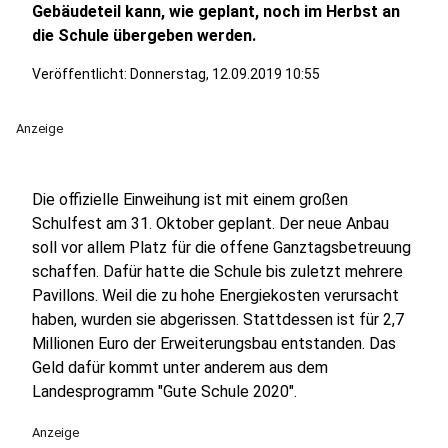
Gebäudeteil kann, wie geplant, noch im Herbst an
die Schule übergeben werden.
Veröffentlicht:
Donnerstag, 12.09.2019 10:55
Anzeige
Die offizielle Einweihung ist mit einem großen
Schulfest am 31. Oktober geplant. Der neue Anbau
soll vor allem Platz für die offene Ganztagsbetreuung
schaffen. Dafür hatte die Schule bis zuletzt mehrere
Pavillons. Weil die zu hohe Energiekosten verursacht
haben, wurden sie abgerissen. Stattdessen ist für 2,7
Millionen Euro der Erweiterungsbau entstanden. Das
Geld dafür kommt unter anderem aus dem
Landesprogramm "Gute Schule 2020".
Anzeige