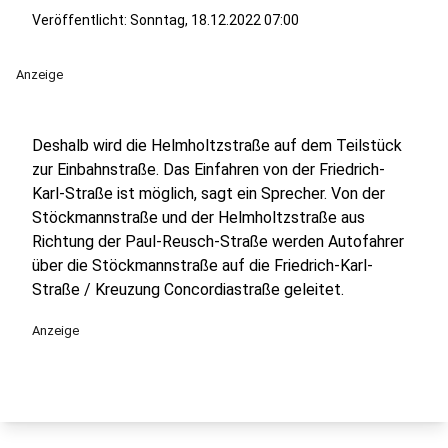
Veröffentlicht:
Sonntag, 18.12.2022 07:00
Anzeige
Deshalb wird die Helmholtzstraße auf dem Teilstück
zur Einbahnstraße. Das Einfahren von der Friedrich-
Karl-Straße ist möglich, sagt ein Sprecher. Von der
Stöckmannstraße und der Helmholtzstraße aus
Richtung der Paul-Reusch-Straße werden Autofahrer
über die Stöckmannstraße auf die Friedrich-Karl-
Straße / Kreuzung Concordiastraße geleitet.
Anzeige