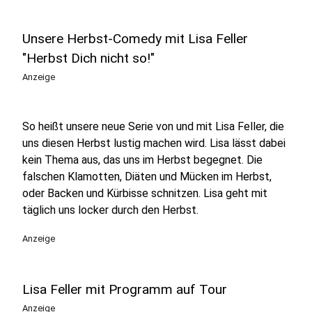
Unsere Herbst-Comedy mit Lisa Feller
"Herbst Dich nicht so!"
Anzeige
So heißt unsere neue Serie von und mit Lisa Feller, die
uns diesen Herbst lustig machen wird. Lisa lässt dabei
kein Thema aus, das uns im Herbst begegnet. Die
falschen Klamotten, Diäten und Mücken im Herbst,
oder Backen und Kürbisse schnitzen. Lisa geht mit
täglich uns locker durch den Herbst.
Anzeige
Lisa Feller mit Programm auf Tour
Anzeige