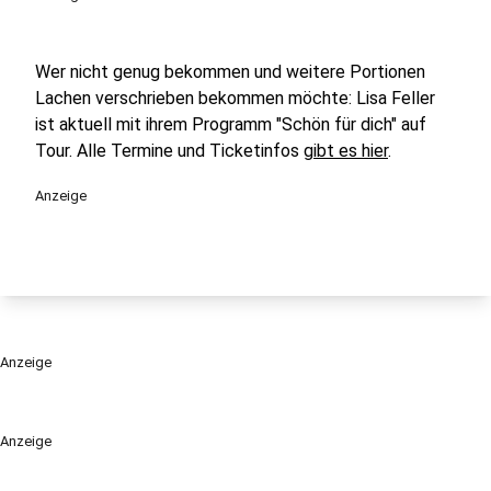
Wer nicht genug bekommen und weitere Portionen
Lachen verschrieben bekommen möchte: Lisa Feller
ist aktuell mit ihrem Programm "Schön für dich" auf
Tour. Alle Termine und Ticketinfos
gibt es hier
.
Anzeige
Anzeige
Anzeige