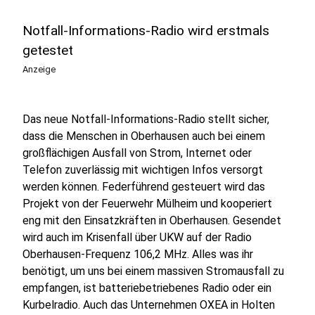
Notfall-Informations-Radio wird erstmals
getestet
Anzeige
Das neue Notfall-Informations-Radio stellt sicher,
dass die Menschen in Oberhausen auch bei einem
großflächigen Ausfall von Strom, Internet oder
Telefon zuverlässig mit wichtigen Infos versorgt
werden können. Federführend gesteuert wird das
Projekt von der Feuerwehr Mülheim und kooperiert
eng mit den Einsatzkräften in Oberhausen. Gesendet
wird auch im Krisenfall über UKW auf der Radio
Oberhausen-Frequenz 106,2 MHz. Alles was ihr
benötigt, um uns bei einem massiven Stromausfall zu
empfangen, ist batteriebetriebenes Radio oder ein
Kurbelradio. Auch das Unternehmen OXEA in Holten