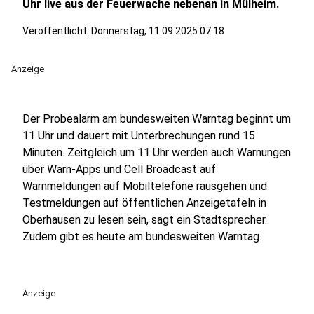
Uhr live aus der Feuerwache nebenan in Mülheim.
Veröffentlicht:
Donnerstag, 11.09.2025 07:18
Anzeige
Der Probealarm am bundesweiten Warntag beginnt um
11 Uhr und dauert mit Unterbrechungen rund 15
Minuten. Zeitgleich um 11 Uhr werden auch Warnungen
über Warn-Apps und Cell Broadcast auf
Warnmeldungen auf Mobiltelefone rausgehen und
Testmeldungen auf öffentlichen Anzeigetafeln in
Oberhausen zu lesen sein, sagt ein Stadtsprecher.
Zudem gibt es heute am bundesweiten Warntag.
Anzeige