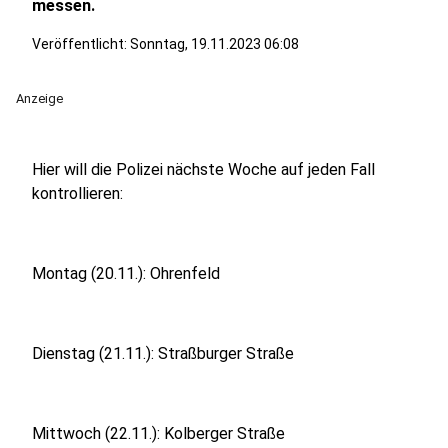
messen.
Veröffentlicht:
Sonntag, 19.11.2023 06:08
Anzeige
Hier will die Polizei nächste Woche auf jeden Fall
kontrollieren:
Montag (20.11.): Ohrenfeld
Dienstag (21.11.): Straßburger Straße
Mittwoch (22.11.): Kolberger Straße