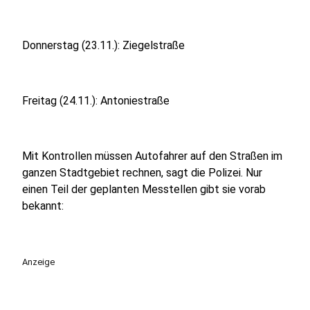
Donnerstag (23.11.): Ziegelstraße
Freitag (24.11.): Antoniestraße
Mit Kontrollen müssen Autofahrer auf den Straßen im
ganzen Stadtgebiet rechnen, sagt die Polizei. Nur
einen Teil der geplanten Messtellen gibt sie vorab
bekannt:
Anzeige