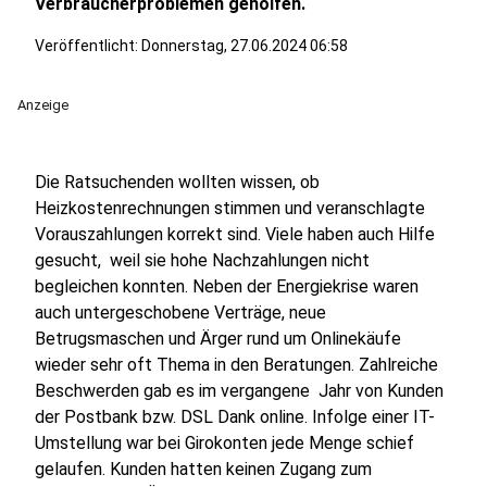
Verbraucherproblemen geholfen.
Veröffentlicht:
Donnerstag, 27.06.2024 06:58
Anzeige
Die Ratsuchenden wollten wissen, ob
Heizkostenrechnungen stimmen und veranschlagte
Vorauszahlungen korrekt sind. Viele haben auch Hilfe
gesucht, weil sie hohe Nachzahlungen nicht
begleichen konnten. Neben der Energiekrise waren
auch untergeschobene Verträge, neue
Betrugsmaschen und Ärger rund um Onlinekäufe
wieder sehr oft Thema in den Beratungen. Zahlreiche
Beschwerden gab es im vergangene Jahr von Kunden
der Postbank bzw. DSL Dank online. Infolge einer IT-
Umstellung war bei Girokonten jede Menge schief
gelaufen. Kunden hatten keinen Zugang zum