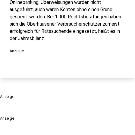
Onlinebanking, Überweisungen wurden nicht
ausgeführt, auch waren Konten ohne einen Grund
gesperrt worden. Bei 1.900 Rechtsberatungen haben
sich die Oberhausener Verbraucherschützer zumeist
erfolgreich für Ratssuchende eingesetzt, heißt es in
der Jahresbilanz.
Anzeige
Anzeige
Anzeige