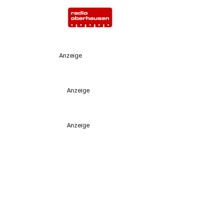
Anzeige
Anzeige
Anzeige