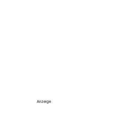
Anzeige