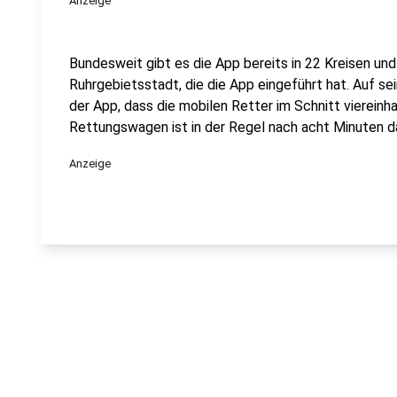
Anzeige
Bundesweit gibt es die App bereits in 22 Kreisen und
Ruhrgebietsstadt, die die App eingeführt hat. Auf sei
der App, dass die mobilen Retter im Schnitt viereinh
Rettungswagen ist in der Regel nach acht Minuten d
Anzeige