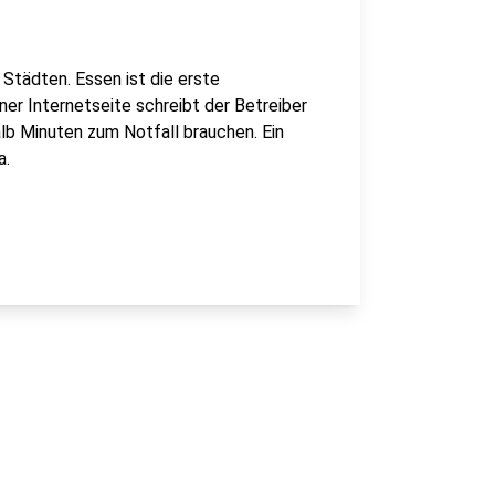
 Städten. Essen ist die erste
ner Internetseite schreibt der Betreiber
alb Minuten zum Notfall brauchen. Ein
a.