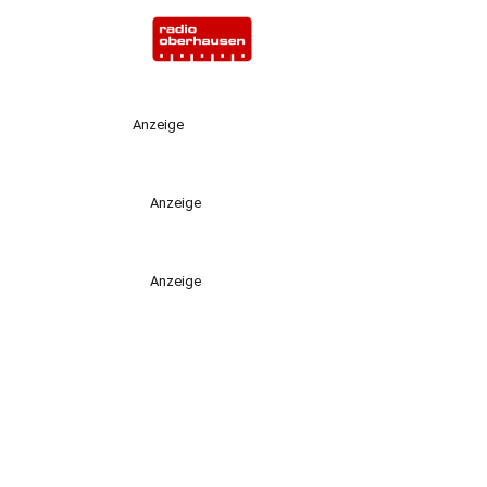
Anzeige
Anzeige
Anzeige