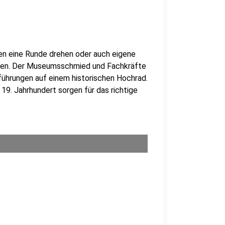
n eine Runde drehen oder auch eigene
zen. Der Museumsschmied und Fachkräfte
rführungen auf einem historischen Hochrad.
9. Jahrhundert sorgen für das richtige